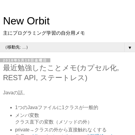
New Orbit
主にプログラミング学習の自分用メモ
▼
2018年5月18日金曜日
最近勉強したことメモ(カプセル化,
REST API, ステートレス)
Javaの話。
1つのJavaファイルに1クラスが一般的
メンバ変数
クラス直下の変数（メソッドの外）
private→クラスの外から直接触れなくする