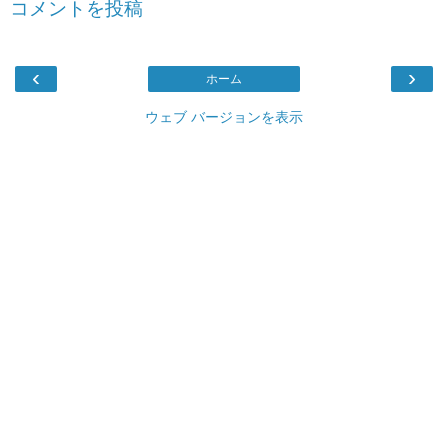
コメントを投稿
‹
›
ホーム
ウェブ バージョンを表示