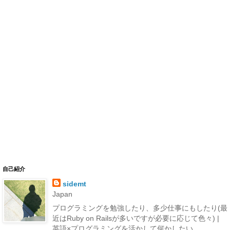
自己紹介
sidemt
Japan
プログラミングを勉強したり、多少仕事にもしたり(最
近はRuby on Railsが多いですが必要に応じて色々) |
英語×プログラミングを活かして何かしたい