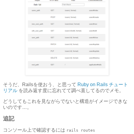
そうだ、Railsを使おう、と思って
Ruby on Rails チュート
リアル
を読み返す度に忘れてて調べ直してるのでメモ。
どうしてもこれを見ながらでないと構造がイメージできな
いのです…。
追記
コンソール上で確認するには
rails routes