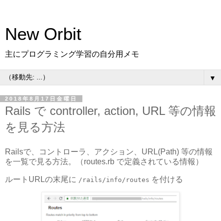
New Orbit
主にプログラミング学習の自分用メモ
▼
2018年8月17日金曜日
Rails で controller, action, URL 等の情報
を見る方法
Railsで、コントローラ、アクション、URL(Path) 等の情報
を一覧で見る方法。（routes.rb で定義されている情報）
ルートURLの末尾に
を付ける
/rails/info/routes