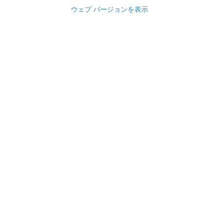
ウェブ バージョンを表示