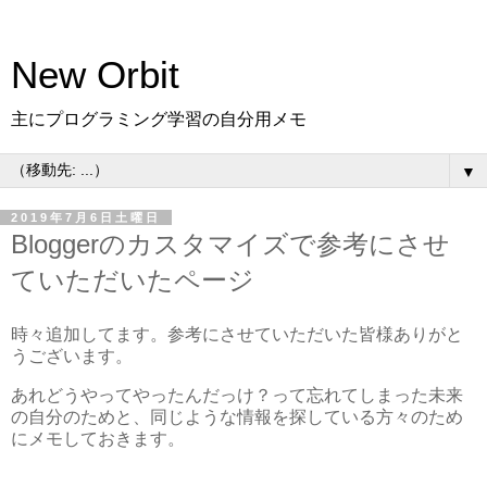
New Orbit
主にプログラミング学習の自分用メモ
▼
2019年7月6日土曜日
Bloggerのカスタマイズで参考にさせ
ていただいたページ
時々追加してます。参考にさせていただいた皆様ありがと
うございます。
あれどうやってやったんだっけ？って忘れてしまった未来
の自分のためと、同じような情報を探している方々のため
にメモしておきます。