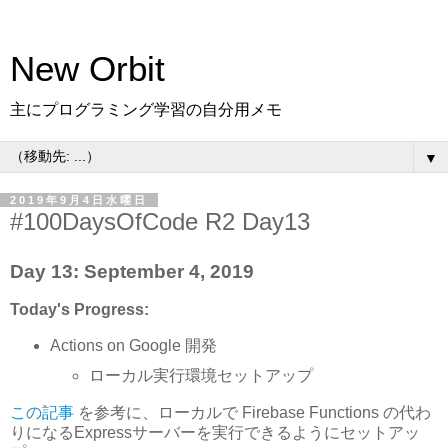
New Orbit
主にプログラミング学習の自分用メモ
▼
2019年9月4日水曜日
#100DaysOfCode R2 Day13
Day 13: September 4, 2019
Today's Progress:
Actions on Google 開発
ローカル実行環境セットアップ
この記事
を参考に、ローカルで Firebase Functions の代わ
りになるExpressサーバーを実行できるようにセットアッ