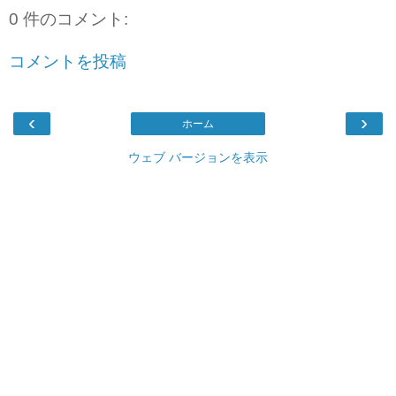
0 件のコメント:
コメントを投稿
‹
›
ホーム
ウェブ バージョンを表示