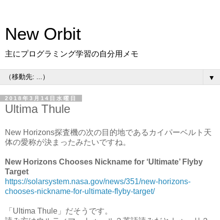
New Orbit
主にプログラミング学習の自分用メモ
▼
2018年3月14日水曜日
Ultima Thule
New Horizons探査機の次の目的地であるカイパーベルト天
体の愛称が決まったみたいですね。
New Horizons Chooses Nickname for ‘Ultimate’ Flyby
Target
https://solarsystem.nasa.gov/news/351/new-horizons-
chooses-nickname-for-ultimate-flyby-target/
「Ultima Thule」だそうです。