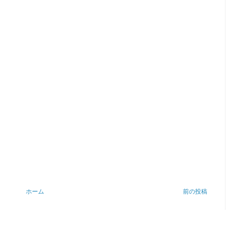
ホーム
前の投稿