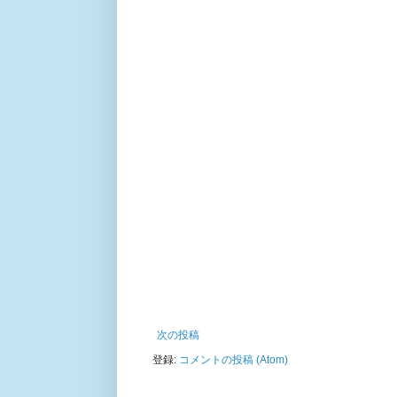
次の投稿
登録:
コメントの投稿 (Atom)