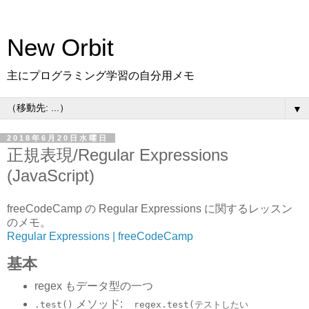
New Orbit
主にプログラミング学習の自分用メモ
▼
2018年6月20日水曜日
正規表現/Regular Expressions
(JavaScript)
freeCodeCamp の Regular Expressions に関するレッスン
のメモ。
Regular Expressions | freeCodeCamp
基本
regex もデータ型の一つ
メソッド:
.test()
regex.test(テストしたい