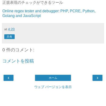
正規表現のチェックができるツール
Online regex tester and debugger: PHP, PCRE, Python,
Golang and JavaScript
at
4:20
共有
0 件のコメント:
コメントを投稿
‹
›
ホーム
ウェブ バージョンを表示