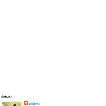
自己紹介
sidemt