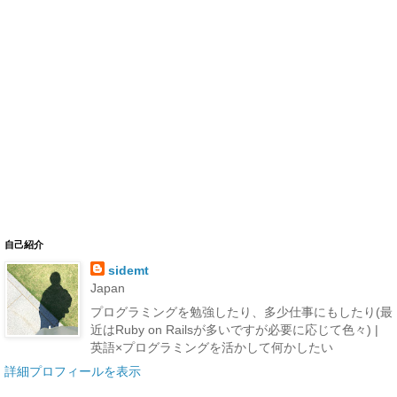
自己紹介
sidemt
Japan
プログラミングを勉強したり、多少仕事にもしたり(最
近はRuby on Railsが多いですが必要に応じて色々) |
英語×プログラミングを活かして何かしたい
詳細プロフィールを表示