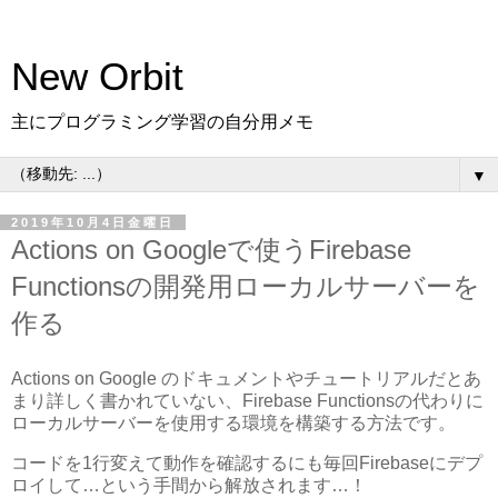
New Orbit
主にプログラミング学習の自分用メモ
▼
2019年10月4日金曜日
Actions on Googleで使うFirebase
Functionsの開発用ローカルサーバーを
作る
Actions on Google のドキュメントやチュートリアルだとあ
まり詳しく書かれていない、Firebase Functionsの代わりに
ローカルサーバーを使用する環境を構築する方法です。
コードを1行変えて動作を確認するにも毎回Firebaseにデプ
ロイして…という手間から解放されます…！