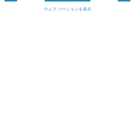
ウェブ バージョンを表示