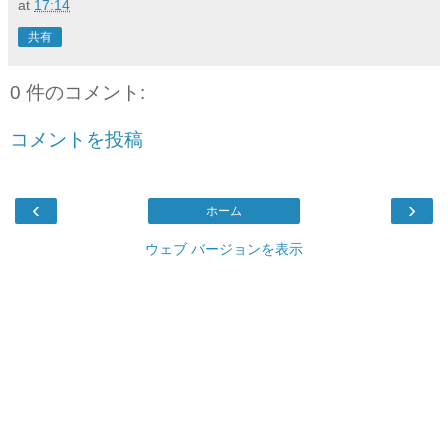
at
17:14
共有
0 件のコメント:
コメントを投稿
‹
›
ホーム
ウェブ バージョンを表示