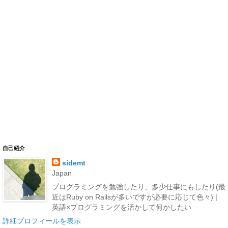
自己紹介
sidemt
Japan
プログラミングを勉強したり、多少仕事にもしたり(最
近はRuby on Railsが多いですが必要に応じて色々) |
英語×プログラミングを活かして何かしたい
詳細プロフィールを表示