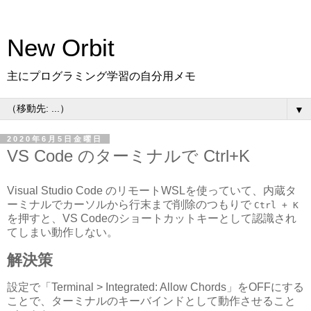
New Orbit
主にプログラミング学習の自分用メモ
▼
2020年6月5日金曜日
VS Code のターミナルで Ctrl+K
Visual Studio Code のリモートWSLを使っていて、内蔵タ
ーミナルでカーソルから行末まで削除のつもりで
Ctrl + K
を押すと、VS Codeのショートカットキーとして認識され
てしまい動作しない。
解決策
設定で「Terminal > Integrated: Allow Chords」をOFFにする
ことで、ターミナルのキーバインドとして動作させること