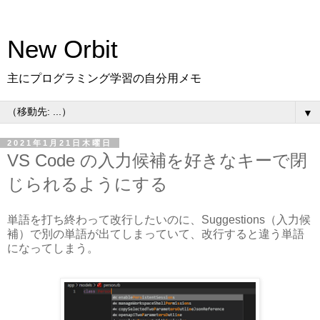
New Orbit
主にプログラミング学習の自分用メモ
▼
2021年1月21日木曜日
VS Code の入力候補を好きなキーで閉
じられるようにする
単語を打ち終わって改行したいのに、Suggestions（入力候
補）で別の単語が出てしまっていて、改行すると違う単語
になってしまう。