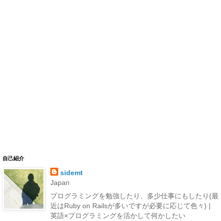
自己紹介
sidemt
Japan
プログラミングを勉強したり、多少仕事にもしたり(最
近はRuby on Railsが多いですが必要に応じて色々) |
英語×プログラミングを活かして何かしたい